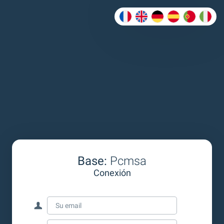
Base:
Pcmsa
Conexión