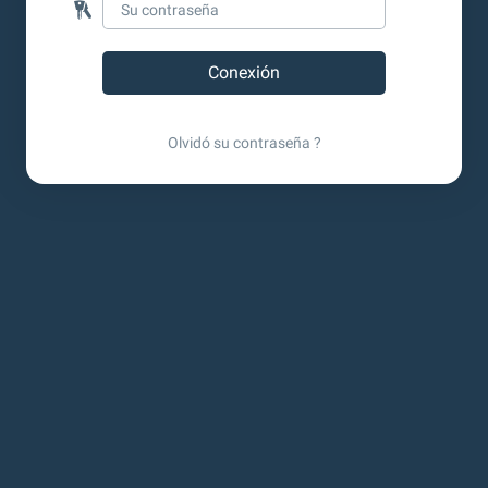
Olvidó su contraseña ?